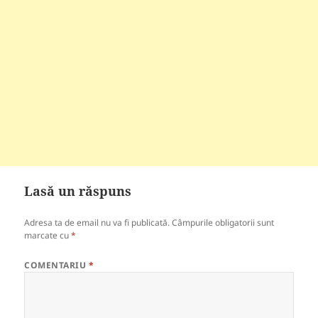
Lasă un răspuns
Adresa ta de email nu va fi publicată.
Câmpurile obligatorii sunt
marcate cu
*
COMENTARIU
*