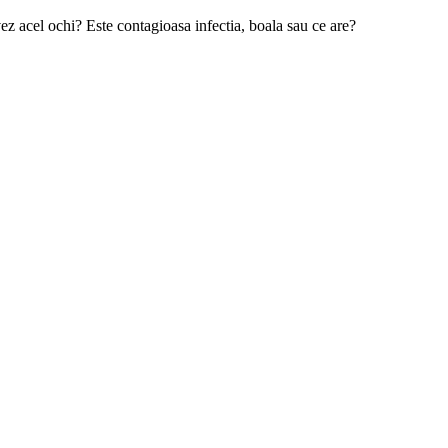
ez acel ochi? Este contagioasa infectia, boala sau ce are?