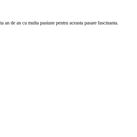
ta an de an cu multa pasiune pentru aceasta pasare fascinanta.