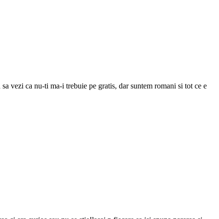
a sa vezi ca nu-ti ma-i trebuie pe gratis, dar suntem romani si tot ce e