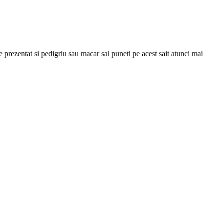
 prezentat si pedigriu sau macar sal puneti pe acest sait atunci mai