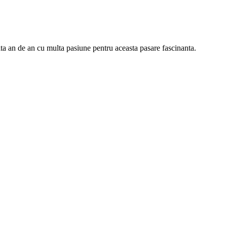
ta an de an cu multa pasiune pentru aceasta pasare fascinanta.