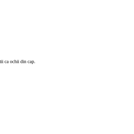
ii ca ochii din cap.