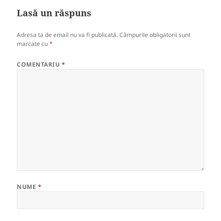
Lasă un răspuns
Adresa ta de email nu va fi publicată.
Câmpurile obligatorii sunt
marcate cu
*
COMENTARIU
*
NUME
*