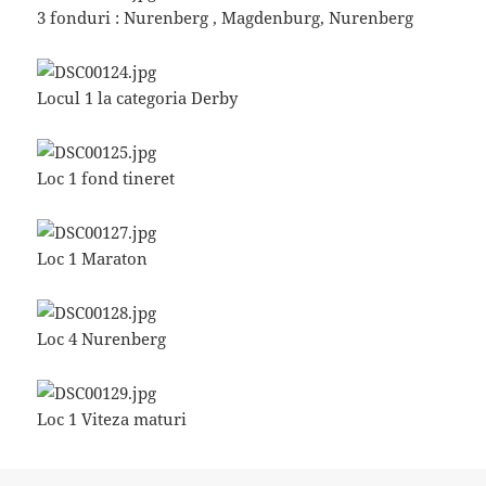
3 fonduri : Nurenberg , Magdenburg, Nurenberg
Locul 1 la categoria Derby
Loc 1 fond tineret
Loc 1 Maraton
Loc 4 Nurenberg
Loc 1 Viteza maturi