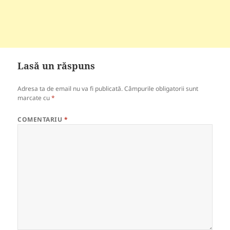
Lasă un răspuns
Adresa ta de email nu va fi publicată.
Câmpurile obligatorii sunt
marcate cu
*
COMENTARIU
*