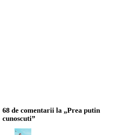
68 de comentarii la „Prea putin
cunoscuti”