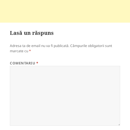
Lasă un răspuns
Adresa ta de email nu va fi publicată.
Câmpurile obligatorii sunt
marcate cu
*
COMENTARIU
*