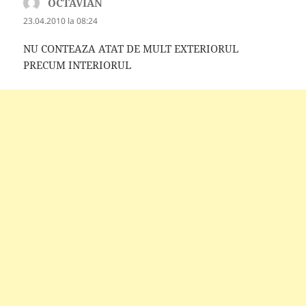
OCTAVIAN
spune:
23.04.2010 la 08:24
NU CONTEAZA ATAT DE MULT EXTERIORUL
PRECUM INTERIORUL