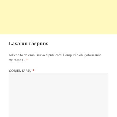
Lasă un răspuns
Adresa ta de email nu va fi publicată.
Câmpurile obligatorii sunt
marcate cu
*
COMENTARIU
*