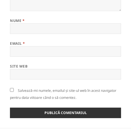
NUME
*
EMAIL
*
SITE WEB
Salvează-mi numele, emailul și site-ul web în acest navigator
pentru data viitoare când o să comentez.