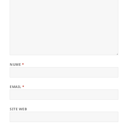
NUME
*
EMAIL
*
SITE WEB