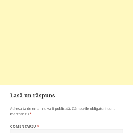
Lasă un răspuns
Adresa ta de email nu va fi publicată.
Câmpurile obligatorii sunt
marcate cu
*
COMENTARIU
*