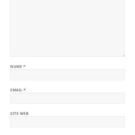
NUME
*
EMAIL
*
SITE WEB