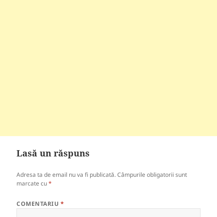
Lasă un răspuns
Adresa ta de email nu va fi publicată.
Câmpurile obligatorii sunt
marcate cu
*
COMENTARIU
*