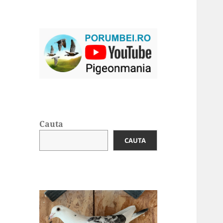
Cauta
CAUTA