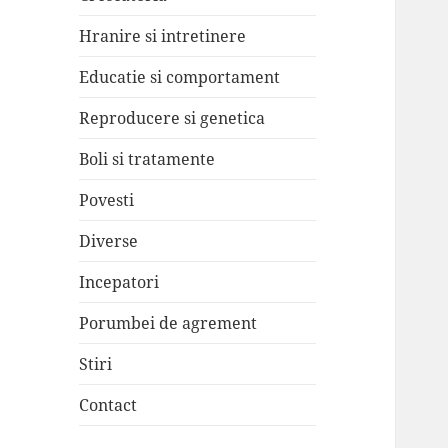
Hranire si intretinere
Educatie si comportament
Reproducere si genetica
Boli si tratamente
Povesti
Diverse
Incepatori
Porumbei de agrement
Stiri
Contact