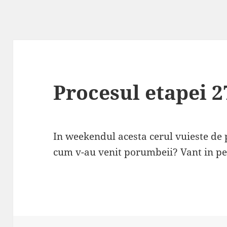
Procesul etapei 2
In weekendul acesta cerul vuieste de 
cum v-au venit porumbeii? Vant in pe