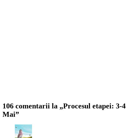
106 comentarii la „Procesul etapei: 3-4
Mai”