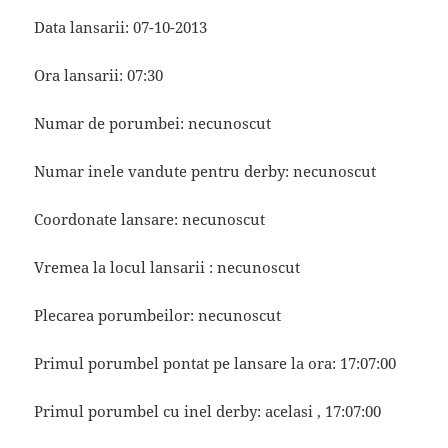
Data lansarii: 07-10-2013
Ora lansarii: 07:30
Numar de porumbei: necunoscut
Numar inele vandute pentru derby: necunoscut
Coordonate lansare: necunoscut
Vremea la locul lansarii : necunoscut
Plecarea porumbeilor: necunoscut
Primul porumbel pontat pe lansare la ora: 17:07:00
Primul porumbel cu inel derby: acelasi , 17:07:00