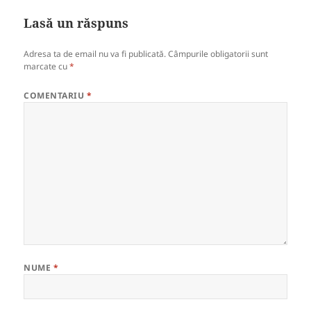
Lasă un răspuns
Adresa ta de email nu va fi publicată.
Câmpurile obligatorii sunt
marcate cu
*
COMENTARIU
*
NUME
*