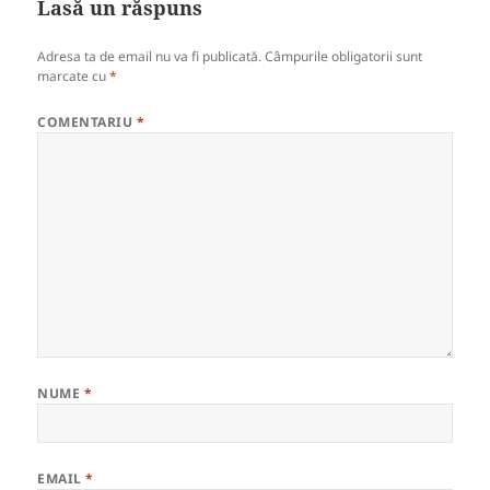
Lasă un răspuns
Adresa ta de email nu va fi publicată.
Câmpurile obligatorii sunt
marcate cu
*
COMENTARIU
*
NUME
*
EMAIL
*