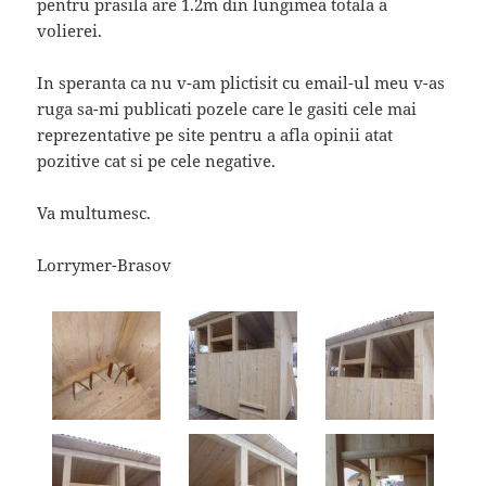
pentru prasila are 1.2m din lungimea totala a
volierei.
In speranta ca nu v-am plictisit cu email-ul meu v-as
ruga sa-mi publicati pozele care le gasiti cele mai
reprezentative pe site pentru a afla opinii atat
pozitive cat si pe cele negative.
Va multumesc.
Lorrymer-Brasov