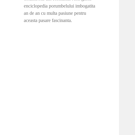
enciclopedia porumbelului imbogatita
an de an cu multa pasiune pentru
aceasta pasare fascinanta.