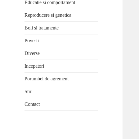
Educatie si comportament
Reproducere si genetica
Boli si tratamente
Povesti
Diverse
Incepatori
Porumbei de agrement
Stiri
Contact