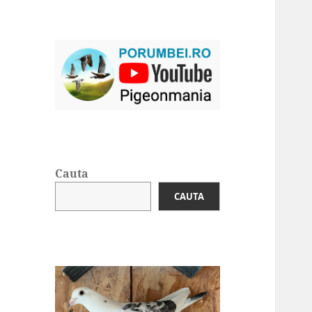
Cauta
CAUTA