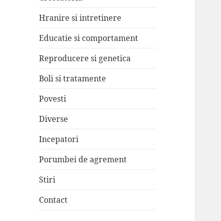
Hranire si intretinere
Educatie si comportament
Reproducere si genetica
Boli si tratamente
Povesti
Diverse
Incepatori
Porumbei de agrement
Stiri
Contact