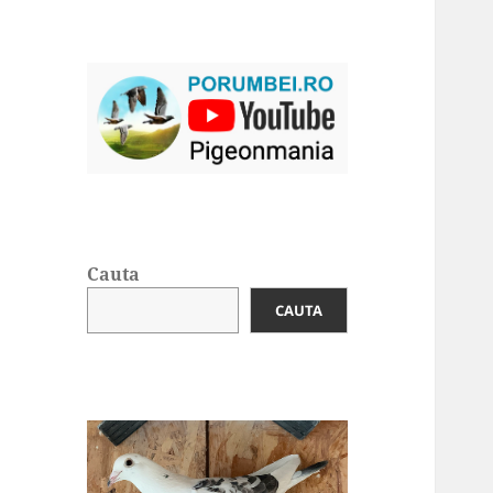
Cauta
CAUTA