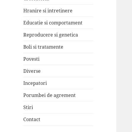
Hranire si intretinere
Educatie si comportament
Reproducere si genetica
Boli si tratamente
Povesti
Diverse
Incepatori
Porumbei de agrement
Stiri
Contact