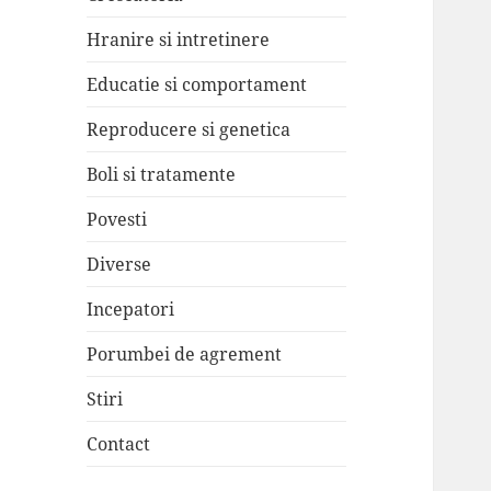
Hranire si intretinere
Educatie si comportament
Reproducere si genetica
Boli si tratamente
Povesti
Diverse
Incepatori
Porumbei de agrement
Stiri
Contact