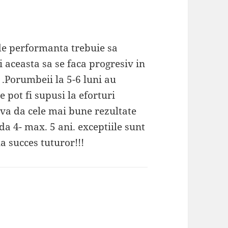
 de performanta trebuie sa
 aceasta sa se faca progresiv in
e .Porumbeii la 5-6 luni au
 pot fi supusi la eforturi
va da cele mai bune rezultate
da 4- max. 5 ani. exceptiile sunt
a succes tuturor!!!