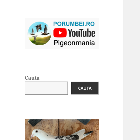
Cauta
CAUTA