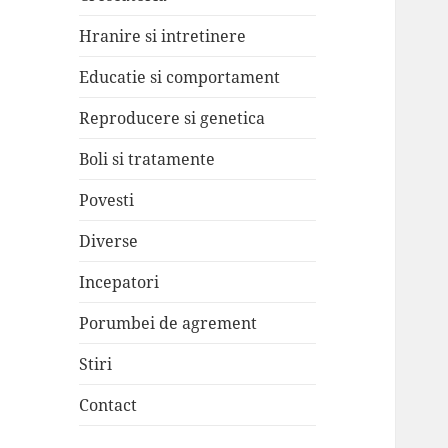
Hranire si intretinere
Educatie si comportament
Reproducere si genetica
Boli si tratamente
Povesti
Diverse
Incepatori
Porumbei de agrement
Stiri
Contact