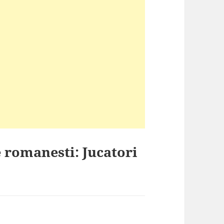
e romanesti: Jucatori