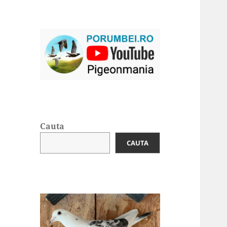
Cauta
CAUTA