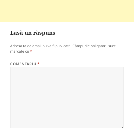
Lasă un răspuns
Adresa ta de email nu va fi publicată.
Câmpurile obligatorii sunt
marcate cu
*
COMENTARIU
*