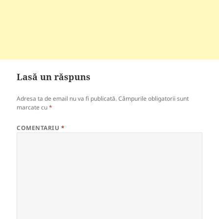
Lasă un răspuns
Adresa ta de email nu va fi publicată.
Câmpurile obligatorii sunt
marcate cu
*
COMENTARIU
*