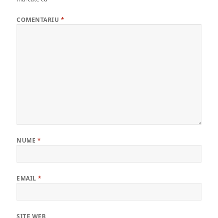
COMENTARIU
*
NUME
*
EMAIL
*
SITE WEB