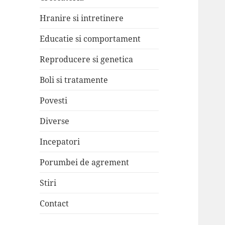
Hranire si intretinere
Educatie si comportament
Reproducere si genetica
Boli si tratamente
Povesti
Diverse
Incepatori
Porumbei de agrement
Stiri
Contact