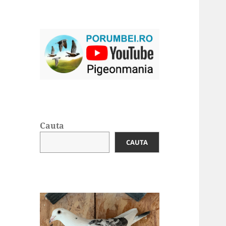
Cauta
CAUTA