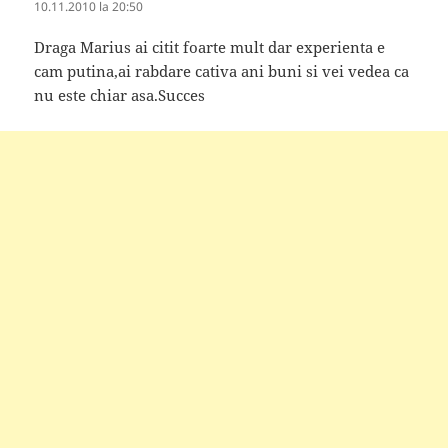
10.11.2010 la 20:50
Draga Marius ai citit foarte mult dar experienta e
cam putina,ai rabdare cativa ani buni si vei vedea ca
nu este chiar asa.Succes