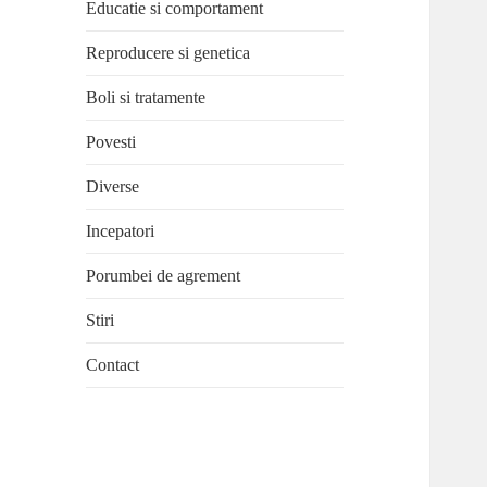
Educatie si comportament
Reproducere si genetica
Boli si tratamente
Povesti
Diverse
Incepatori
Porumbei de agrement
Stiri
Contact