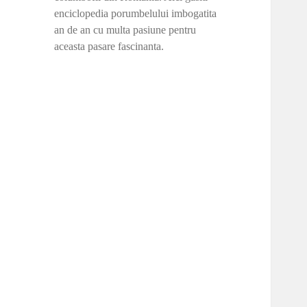
enciclopedia porumbelului imbogatita
an de an cu multa pasiune pentru
aceasta pasare fascinanta.