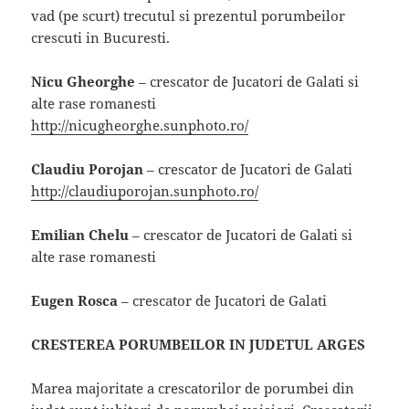
vad (pe scurt) trecutul si prezentul porumbeilor
crescuti in Bucuresti.
Nicu Gheorghe
– crescator de Jucatori de Galati si
alte rase romanesti
http://nicugheorghe.sunphoto.ro/
Claudiu Porojan
– crescator de Jucatori de Galati
http://claudiuporojan.sunphoto.ro/
Emilian Chelu
– crescator de Jucatori de Galati si
alte rase romanesti
Eugen Rosca
– crescator de Jucatori de Galati
CRESTEREA PORUMBEILOR IN JUDETUL ARGES
Marea majoritate a crescatorilor de porumbei din