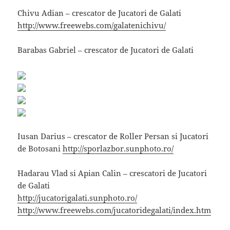
Chivu Adian – crescator de Jucatori de Galati
http://www.freewebs.com/galatenichivu/
Barabas Gabriel – crescator de Jucatori de Galati
Iusan Darius – crescator de Roller Persan si Jucatori
de Botosani
http://sporlazbor.sunphoto.ro/
Hadarau Vlad si Apian Calin – crescatori de Jucatori
de Galati
http://jucatorigalati.sunphoto.ro/
http://www.freewebs.com/jucatoridegalati/index.htm