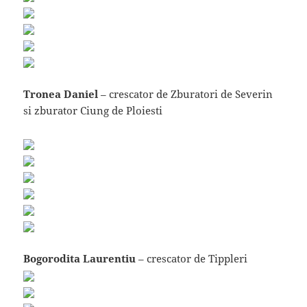
Tronea Daniel
– crescator de Zburatori de Severin
si zburator Ciung de Ploiesti
Bogorodita Laurentiu
– crescator de Tippleri