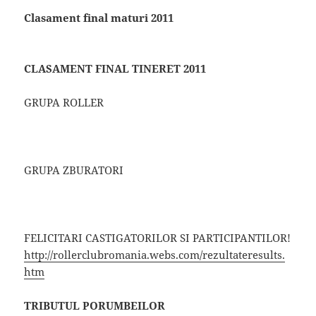
Clasament final maturi 2011
CLASAMENT FINAL TINERET 2011
GRUPA ROLLER
GRUPA ZBURATORI
FELICITARI CASTIGATORILOR SI PARTICIPANTILOR!
http://rollerclubromania.webs.com/rezultateresults.
htm
TRIBUTUL PORUMBEILOR