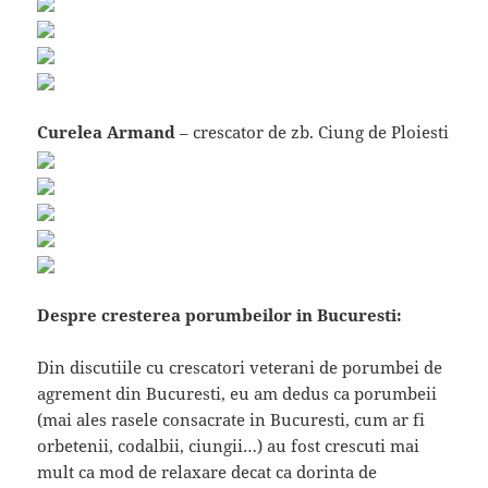
Curelea Armand
– crescator de zb. Ciung de Ploiesti
Despre cresterea porumbeilor in Bucuresti:
Din discutiile cu crescatori veterani de porumbei de
agrement din Bucuresti, eu am dedus ca porumbeii
(mai ales rasele consacrate in Bucuresti, cum ar fi
orbetenii, codalbii, ciungii…) au fost crescuti mai
mult ca mod de relaxare decat ca dorinta de