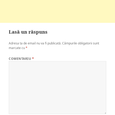
Lasă un răspuns
Adresa ta de email nu va fi publicată.
Câmpurile obligatorii sunt
marcate cu
*
COMENTARIU
*