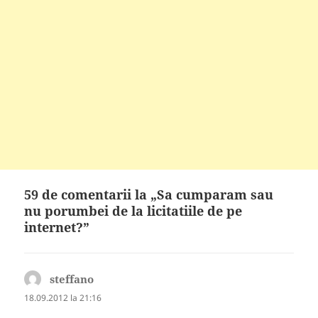
59 de comentarii la „Sa cumparam sau
nu porumbei de la licitatiile de pe
internet?”
steffano
spune:
18.09.2012 la 21:16