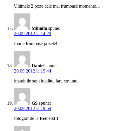
Ultimele 2 poze cele mai frumoase momente…
Mihaita
spune:
20.09.2012 la 14:29
foarte frumoase pozele!
Daniel
spune:
20.09.2012 la 19:44
imaginile sunt inedite, fara cuvinte..
GS
spune:
20.09.2012 la 19:59
fotograf de la Reuters!!!