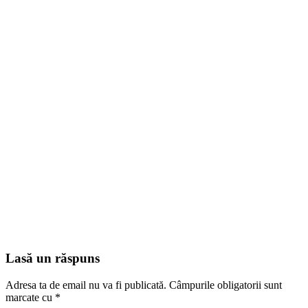
Lasă un răspuns
Adresa ta de email nu va fi publicată.
Câmpurile obligatorii sunt
marcate cu
*