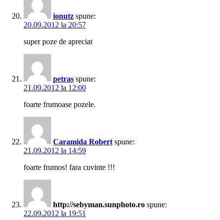
ionutz
spune:
20.09.2012 la 20:57
super poze de apreciat
petras
spune:
21.09.2012 la 12:00
foarte frumoase pozele.
Caramida Robert
spune:
21.09.2012 la 14:59
foarte frumos! fara cuvinte !!!
http://sebyman.sunphoto.ro
spune:
22.09.2012 la 19:51