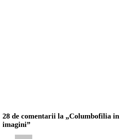
28 de comentarii la „Columbofilia in
imagini”