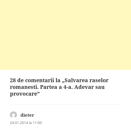
28 de comentarii la „Salvarea raselor
romanesti. Partea a 4-a. Adevar sau
provocare”
dieter
spune:
24.01.2014 la 11:00