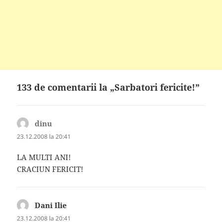
133 de comentarii la „Sarbatori fericite!”
dinu
spune:
23.12.2008 la 20:41
LA MULTI ANI!
CRACIUN FERICIT!
Dani Ilie
spune:
23.12.2008 la 20:41