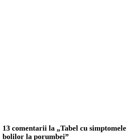
13 comentarii la „Tabel cu simptomele
bolilor la porumbei”