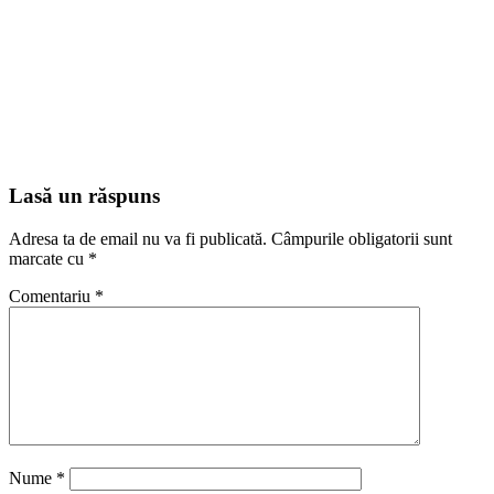
Lasă un răspuns
Adresa ta de email nu va fi publicată.
Câmpurile obligatorii sunt
marcate cu
*
Comentariu
*
Nume
*