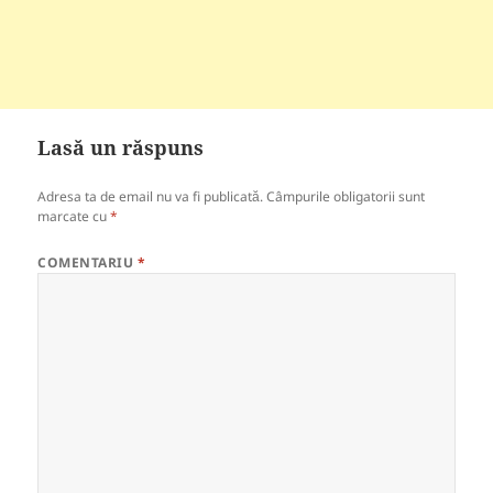
Lasă un răspuns
Adresa ta de email nu va fi publicată.
Câmpurile obligatorii sunt
marcate cu
*
COMENTARIU
*