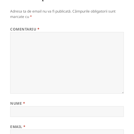
Adresa ta de email nu va fi publicată.
Câmpurile obligatorii sunt
marcate cu
*
COMENTARIU
*
NUME
*
EMAIL
*