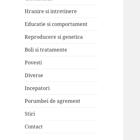
Hranire si intretinere
Educatie si comportament
Reproducere si genetica
Boli si tratamente
Povesti
Diverse
Incepatori
Porumbei de agrement
Stiri
Contact