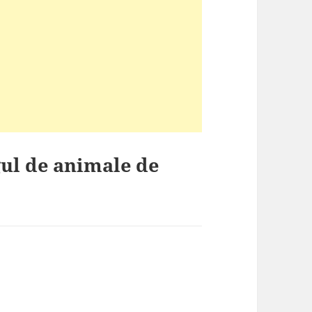
gul de animale de