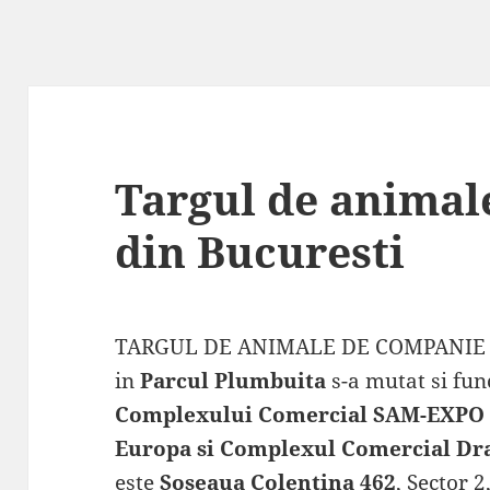
Targul de animal
din Bucuresti
TARGUL DE ANIMALE DE COMPANIE SI
in
Parcul Plumbuita
s-a mutat si fun
Complexului Comercial SAM-EXPO 
Europa si Complexul Comercial Dr
este
Soseaua Colentina 462
, Sector 2