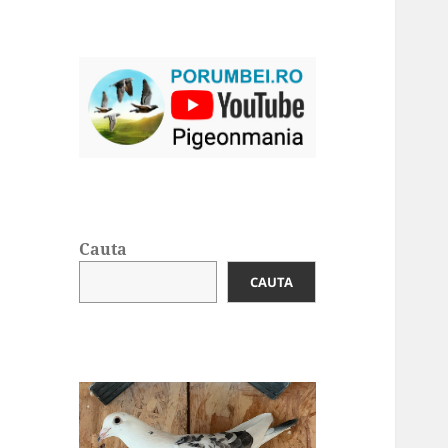
Cauta
CAUTA