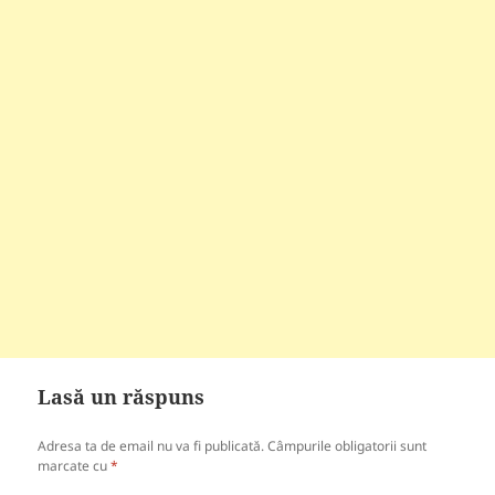
Lasă un răspuns
Adresa ta de email nu va fi publicată.
Câmpurile obligatorii sunt
marcate cu
*