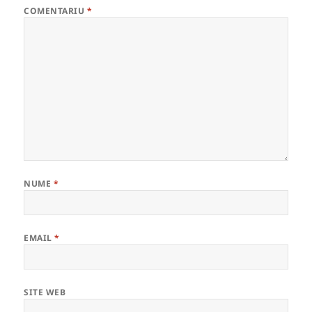
COMENTARIU
*
NUME
*
EMAIL
*
SITE WEB