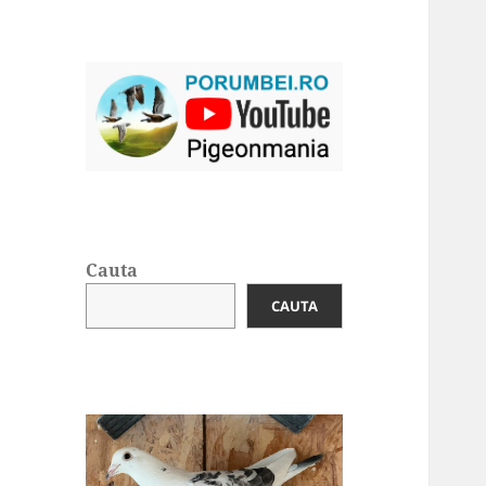
Cauta
CAUTA