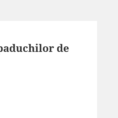
paduchilor de