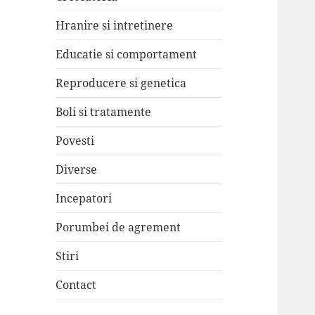
Hranire si intretinere
Educatie si comportament
Reproducere si genetica
Boli si tratamente
Povesti
Diverse
Incepatori
Porumbei de agrement
Stiri
Contact