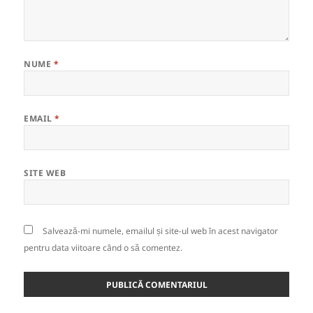
NUME
*
EMAIL
*
SITE WEB
Salvează-mi numele, emailul și site-ul web în acest navigator
pentru data viitoare când o să comentez.