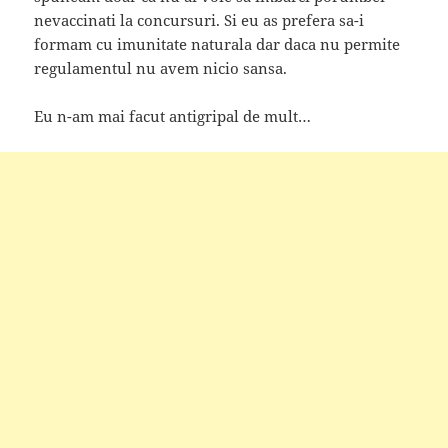
nevaccinati la concursuri. Si eu as prefera sa-i
formam cu imunitate naturala dar daca nu permite
regulamentul nu avem nicio sansa.
Eu n-am mai facut antigripal de mult…