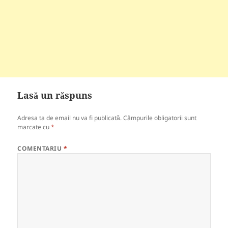
Lasă un răspuns
Adresa ta de email nu va fi publicată.
Câmpurile obligatorii sunt
marcate cu
*
COMENTARIU
*