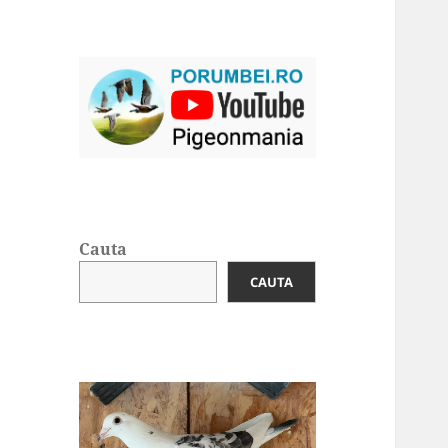
Cauta
CAUTA