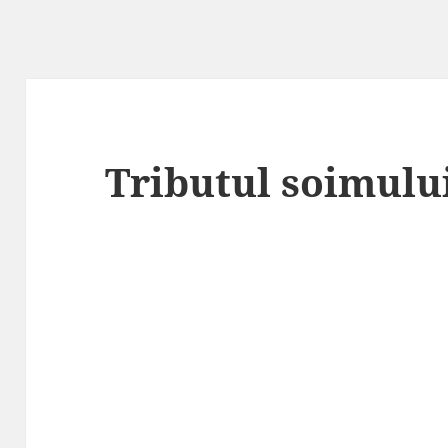
Tributul soimului