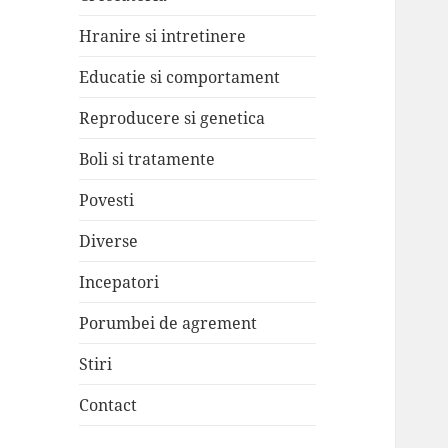
Hranire si intretinere
Educatie si comportament
Reproducere si genetica
Boli si tratamente
Povesti
Diverse
Incepatori
Porumbei de agrement
Stiri
Contact