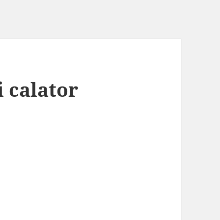
 calator