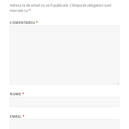
Adresa ta de email nu va fi publicată.
Câmpurile obligatorii sunt
marcate cu
*
COMENTARIU
*
NUME
*
EMAIL
*