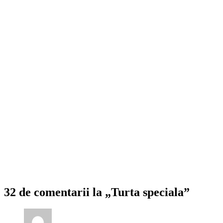
32 de comentarii la „Turta speciala”