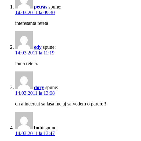
petras
spune:
14.03.2011 la 09:30
interesanta reteta
edy
spune:
14.03.2011 la 11:19
faina reteta.
dory
spune:
14.03.2011 la 13:08
cn a incercat sa lasa mejaj sa vedem o parere!!
bobi
spune:
14.03.2011 la 13:47