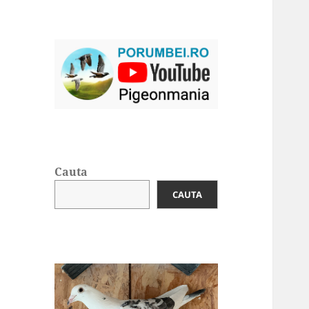
Cauta
CAUTA