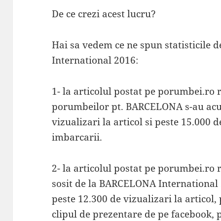
De ce crezi acest lucru?
Hai sa vedem ce ne spun statisticil
International 2016:
1- la articolul postat pe porumbei.ro 
porumbeilor pt. BARCELONA s-au acu
vizualizari la articol si peste 15.000 d
imbarcarii.
2- la articolul postat pe porumbei.ro
sosit de la BARCELONA International
peste 12.300 de vizualizari la articol,
clipul de prezentare de pe facebook, p