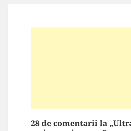
28 de comentarii la „Ult