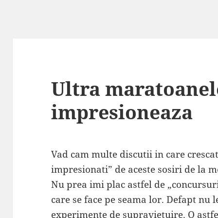
Ultra maratoanel
impresioneaza
Vad cam multe discutii in care crescat
impresionati” de aceste sosiri de la 
Nu prea imi plac astfel de „concursuri
care se face pe seama lor. Defapt nu 
experimente de supravietuire. O astfel