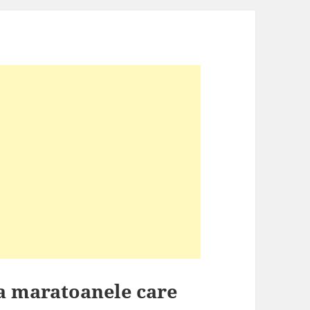
ra maratoanele care