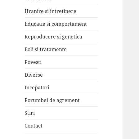
Hranire si intretinere
Educatie si comportament
Reproducere si genetica
Boli si tratamente
Povesti
Diverse
Incepatori
Porumbei de agrement
Stiri
Contact