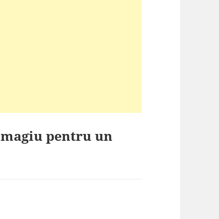
 omagiu pentru un