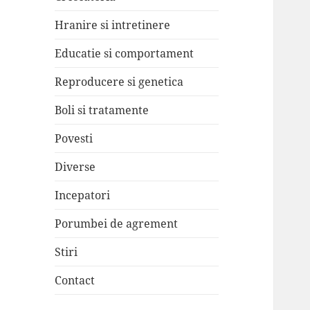
Hranire si intretinere
Educatie si comportament
Reproducere si genetica
Boli si tratamente
Povesti
Diverse
Incepatori
Porumbei de agrement
Stiri
Contact