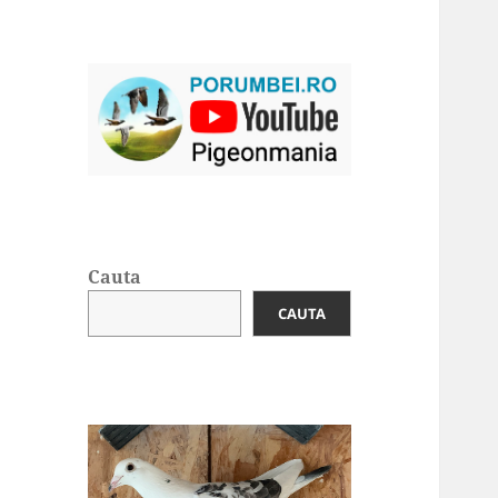
Cauta
CAUTA