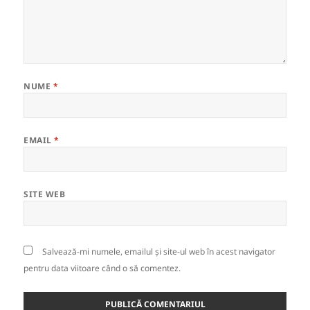
NUME
*
EMAIL
*
SITE WEB
Salvează-mi numele, emailul și site-ul web în acest navigator
pentru data viitoare când o să comentez.