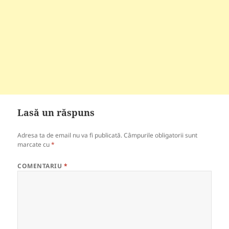
Lasă un răspuns
Adresa ta de email nu va fi publicată.
Câmpurile obligatorii sunt
marcate cu
*
COMENTARIU
*