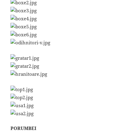
PORUMBEI