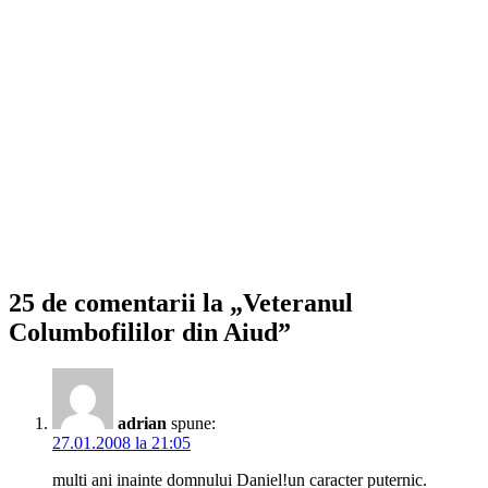
25 de comentarii la „Veteranul
Columbofililor din Aiud”
adrian
spune:
27.01.2008 la 21:05
multi ani inainte domnului Daniel!un caracter puternic.