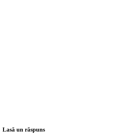
Lasă un răspuns