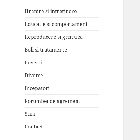
Hranire si intretinere
Educatie si comportament
Reproducere si genetica
Boli si tratamente
Povesti
Diverse
Incepatori
Porumbei de agrement
Stiri
Contact