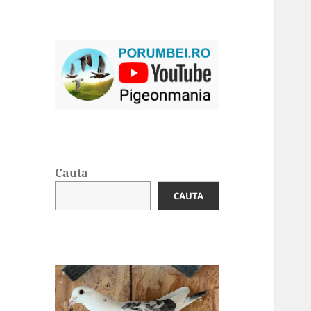
Cauta
CAUTA